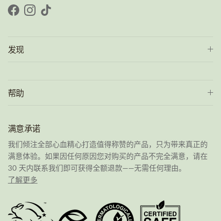
Facebook
Instagram
TikTok
发现
帮助
满意承诺
我们倾注全部心血精心打造值得称赞的产品，只为带来真正的
满意体验。如果因任何原因您对购买的产品不完全满意，请在
30 天内联系我们即可获得全额退款——无需任何理由。
了解更多