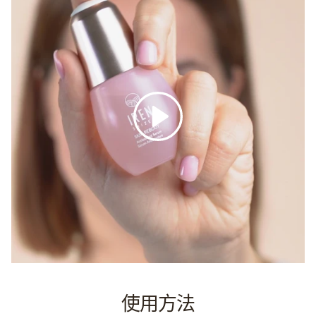
播放
使用方法