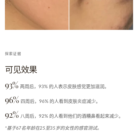
探索证据
可见效果
93%
两周后，93% 的人表示皮肤感觉更加滋润。
96%
四周后，96% 的人看到皮肤炎症减少。
92%
八周后，92% 的人看到他们的酒糟鼻看起来减少。
*基于67名年龄在25至35岁的女性的感官测试。