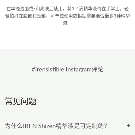
在早晚洁面或/和爽肤后使用。将3-4滴精华液倒在手掌上，轻
轻拍打在脸部和颈部。可单独使用或根据需要混合最多3种精华
液。
#irensistible Instagram评论
常见问题
为什么IREN Shizen精华液是可定制的？