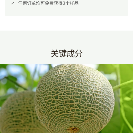
任何订单均可免费获得3个样品
关键成分