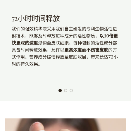
72小时时间释放
我们的强效精华液采用我们自主研发的专利生物活性包
封技术，能够及时释放每种成分的活性物质，
以10倍更
快更深的速度
渗透至皮肤细胞。每种包封的活性成分都
具备时间释放效果，允许以
更高浓度而不伤害皮肤
的方
式作用。营养成分缓慢释放至皮肤深层，带来长达72小
时的持久效果。