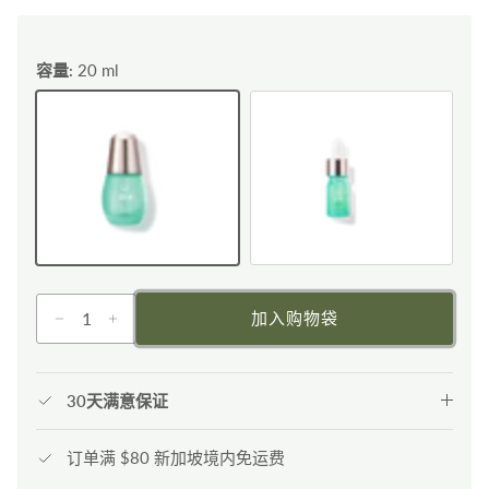
容量:
20 ml
20 ml
5 ml
加入购物袋
30天满意保证
订单满 $80 新加坡境内免运费