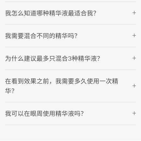
我怎么知道哪种精华液最适合我？
我需要混合不同的精华吗？
为什么建议最多只混合3种精华液？
在看到效果之前，我需要多久使用一次精
华？
我可以在眼周使用精华液吗？