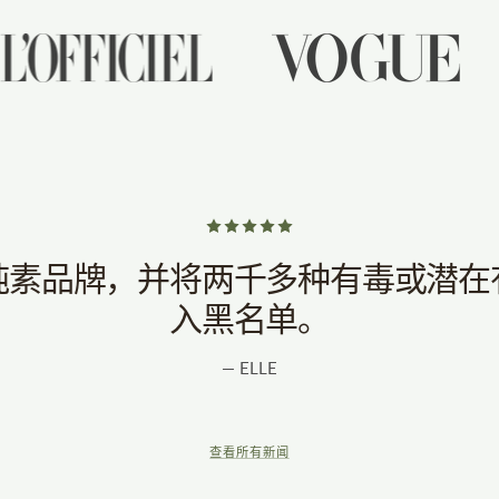
纯素品牌，并将两千多种有毒或潜在
入黑名单。
— ELLE
查看所有新闻