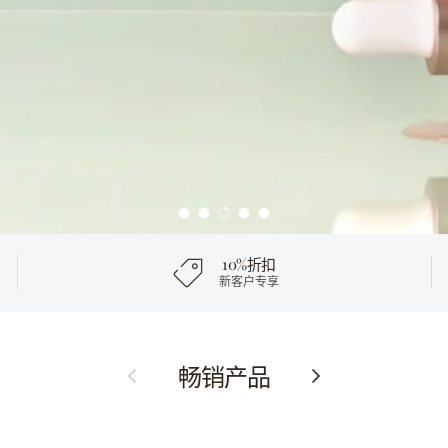
加载幻灯片 1 的 5
加载幻灯片 2 的 5
加载幻灯片 3 的 5
加载幻灯片 4 的 5
加载幻灯片 5 的 5
10%折扣
新客户专享
畅销产品
上一页
下一步