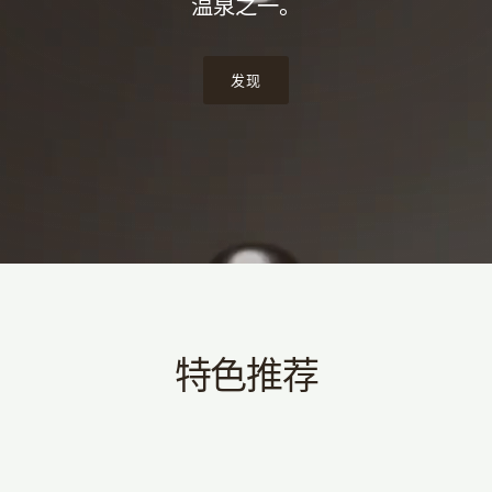
温泉之一。
发现
特色推荐