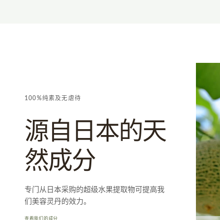
100%纯素及无虐待
源自日本的天
然成分
专门从日本采购的超级水果提取物可提高我
们美容灵丹的效力。
查看我们的成分